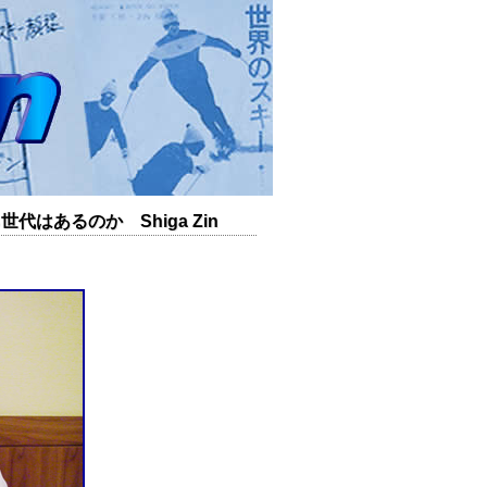
あるのか Shiga Zin